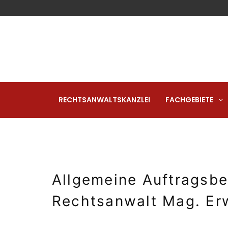
RECHTSANWALTSKANZLEI
FACHGEBIETE
Allgemeine Auftragsb
Rechtsanwalt Mag. Erw