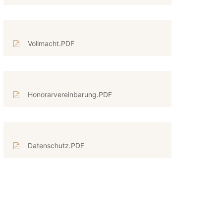
Vollmacht.PDF
Honorarvereinbarung.PDF
Datenschutz.PDF